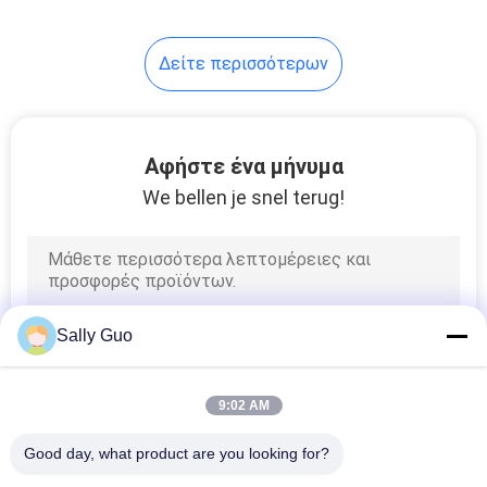
Δείτε περισσότερων
Αφήστε ένα μήνυμα
We bellen je snel terug!
Sally Guo
9:02 AM
Good day, what product are you looking for?