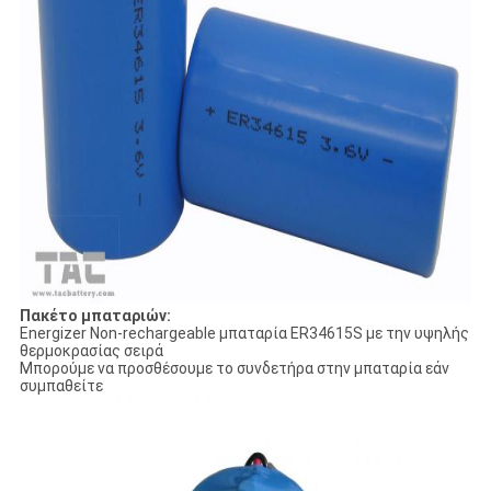
Πακέτο μπαταριών:
Energizer Non-rechargeable μπαταρία ER34615S με την υψηλής
θερμοκρασίας σειρά
Μπορούμε να προσθέσουμε το συνδετήρα στην μπαταρία εάν
συμπαθείτε