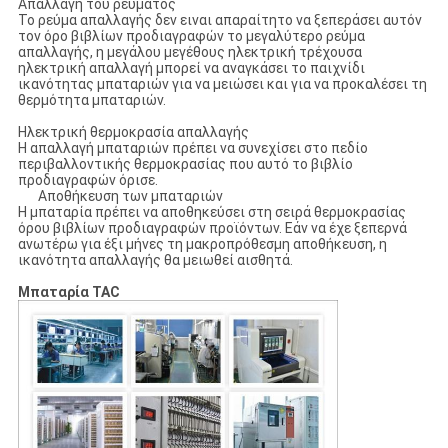
Απαλλαγή του ρεύματος
Το ρεύμα απαλλαγής δεν ειναι απαραίτητο να ξεπεράσει αυτόν
τον όρο βιβλίων προδιαγραφών το μεγαλύτερο ρεύμα
απαλλαγής, η μεγάλου μεγέθους ηλεκτρική τρέχουσα
ηλεκτρική απαλλαγή μπορεί να αναγκάσει το παιχνίδι
ικανότητας μπαταριών για να μειώσει και για να προκαλέσει τη
θερμότητα μπαταριών.
Ηλεκτρική θερμοκρασία απαλλαγής
Η απαλλαγή μπαταριών πρέπει να συνεχίσει στο πεδίο
περιβαλλοντικής θερμοκρασίας που αυτό το βιβλίο
προδιαγραφών όρισε.
Αποθήκευση των μπαταριών
Η μπαταρία πρέπει να αποθηκεύσει στη σειρά θερμοκρασίας
όρου βιβλίων προδιαγραφών προϊόντων. Εάν να έχε ξεπερνά
ανωτέρω για έξι μήνες τη μακροπρόθεσμη αποθήκευση, η
ικανότητα απαλλαγής θα μειωθεί αισθητά.
Μπαταρία TAC