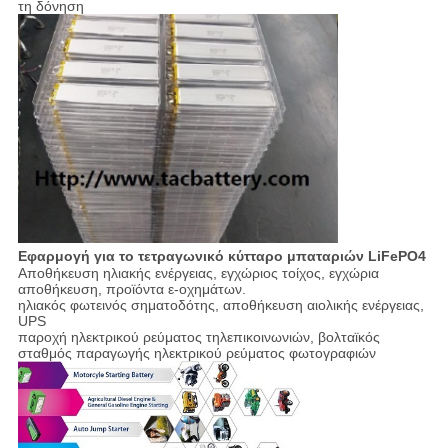
τη δόνηση
Εφαρμογή για το τετραγωνικό κύτταρο μπαταριών LiFePO4
Αποθήκευση ηλιακής ενέργειας, εγχώριος τοίχος, εγχώρια
αποθήκευση, προϊόντα ε-οχημάτων.
ηλιακός φωτεινός σηματοδότης, αποθήκευση αιολικής ενέργειας,
UPS
παροχή ηλεκτρικού ρεύματος τηλεπικοινωνιών, βολταϊκός
σταθμός παραγωγής ηλεκτρικού ρεύματος φωτογραφιών