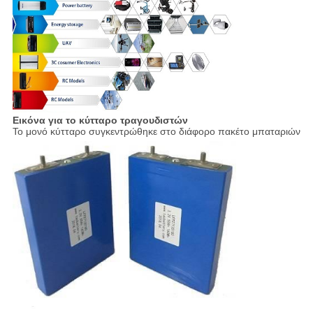
Εικόνα για το κύτταρο τραγουδιστών
Το μονό κύτταρο συγκεντρώθηκε στο διάφορο πακέτο μπαταριών