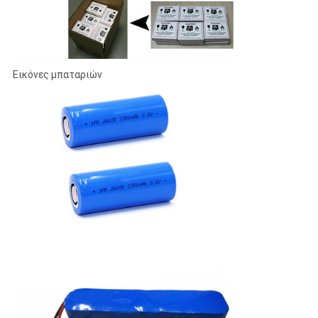
Εικόνες μπαταριών