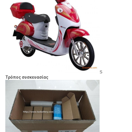
S
Τρόπος συσκευασίας