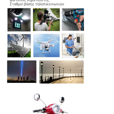
Σταθμοί βάσης τηλεπικοινωνιών.