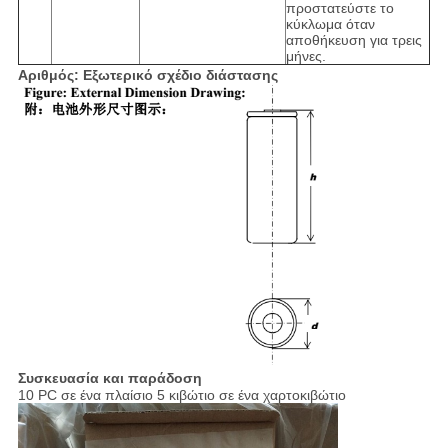
προστατεύστε το
κύκλωμα όταν
αποθήκευση για τρεις
μήνες.
Αριθμός: Εξωτερικό σχέδιο διάστασης
Συσκευασία και παράδοση
10 PC σε ένα πλαίσιο 5 κιβώτιο σε ένα χαρτοκιβώτιο