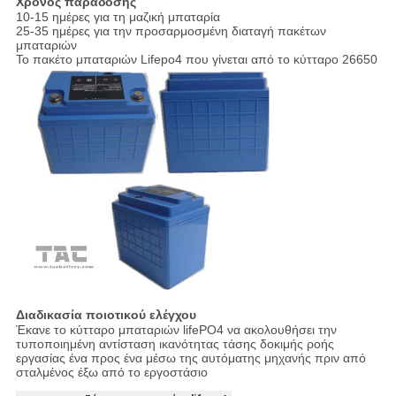
Χρόνος παράδοσης
10-15 ημέρες για τη μαζική μπαταρία
25-35 ημέρες για την προσαρμοσμένη διαταγή πακέτων
μπαταριών
Το πακέτο μπαταριών Lifepo4 που γίνεται από το κύτταρο 26650
Διαδικασία ποιοτικού ελέγχου
Έκανε το κύτταρο μπαταριών lifePO4 να ακολουθήσει την
τυποποιημένη αντίσταση ικανότητας τάσης δοκιμής ροής
εργασίας ένα προς ένα μέσω της αυτόματης μηχανής πριν από
σταλμένος έξω από το εργοστάσιο